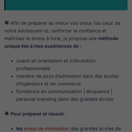
🌟
Afin de préparer au mieux vos oraux (ou ceux de
votre adolescent-e), renforcer la confiance et
maîtrisez le stress à l’oral, je propose une
méthode
unique liée à mes expériences de :
coach en orientation et (r)évolution
professionnelle
membre de jurys d’admission dans des écoles
d’ingénieurs et de commerce
formatrice en communication | éloquence |
personal branding dans des grandes écoles
🌟
Pour préparer et réussir
:
les
oraux de motivation
des grandes écoles de