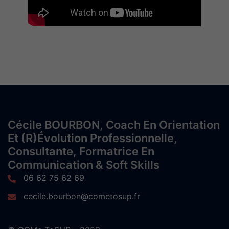
Cécile BOURBON, Coach En Orientation
Et (r)évolution Professionnelle,
Consultante, Formatrice En
Communication & Soft Skills
06 62 75 62 69
cecile.bourbon@cometosup.fr