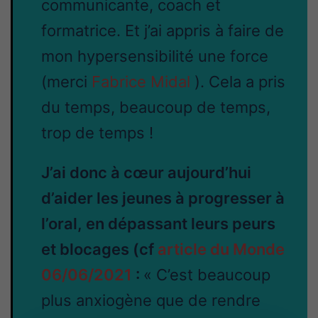
communicante, coach et
formatrice. Et j’ai appris à faire de
mon hypersensibilité une force
(merci
Fabrice Midal
). Cela a pris
du temps, beaucoup de temps,
trop de temps !
J’ai donc à cœur aujourd’hui
d’aider les jeunes à progresser à
l’oral, en dépassant leurs peurs
et blocages (cf
article du Monde
06/06/2021
:
« C’est beaucoup
plus anxiogène que de rendre