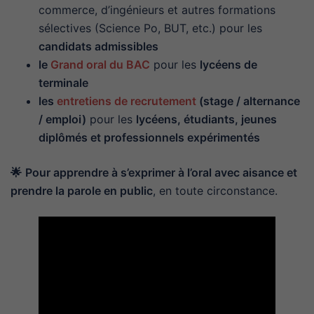
commerce, d’ingénieurs et autres formations
sélectives (Science Po, BUT, etc.) pour les
candidats admissibles
le
Grand oral du BAC
pour les
lycéens de
terminale
les
entretiens de recrutement
(stage / alternance
/ emploi)
pour les
lycéens, étudiants, jeunes
diplômés et professionnels expérimentés
🌟
Pour apprendre à s’exprimer à l’oral avec aisance et
prendre la parole en public
, en toute circonstance.