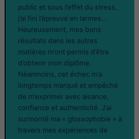
public et sous l’effet du stress,
j’ai fini l’épreuve en larmes…
Heureusement, mes bons
résultats dans les autres
matières m’ont permis d’être
d’obtenir mon diplôme.
Néanmoins, cet échec m’a
longtemps marqué et empêché
de m’exprimer avec aisance,
confiance et authenticité. J’ai
surmonté ma « glossophobie » à
travers mes expériences de