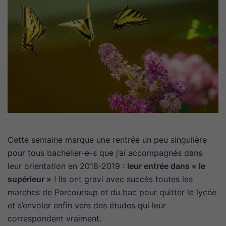
Cette semaine marque une rentrée un peu singulière
pour tous bachelier-e-s que j’ai accompagnés dans
leur orientation en 2018-2019 :
leur entrée dans « le
supérieur »
! Ils ont gravi avec succès toutes les
marches de Parcoursup et du bac pour quitter le lycée
et s’envoler enfin vers des études qui leur
correspondent vraiment.