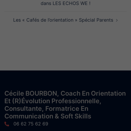
dans LES ECHOS WE !
Les « Cafés de l’orientation » Spécial Parents
Cécile BOURBON, Coach En Orientation
Et (r)évolution Professionnelle,
Consultante, Formatrice En
Communication & Soft Skills
06 62 75 62 69