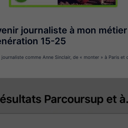
enir journaliste à mon métier
nération 15-25
r journaliste comme Anne Sinclair, de « monter » à Paris et 