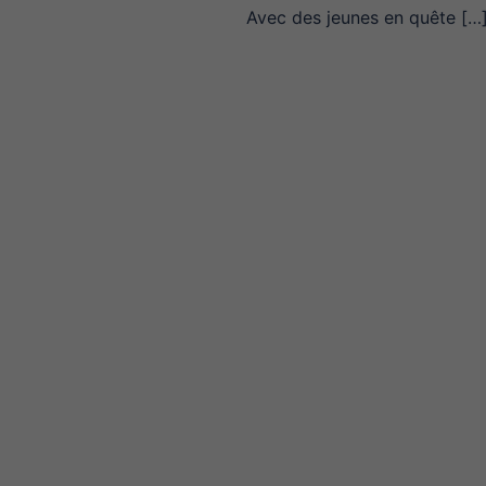
Avec des jeunes en quête […