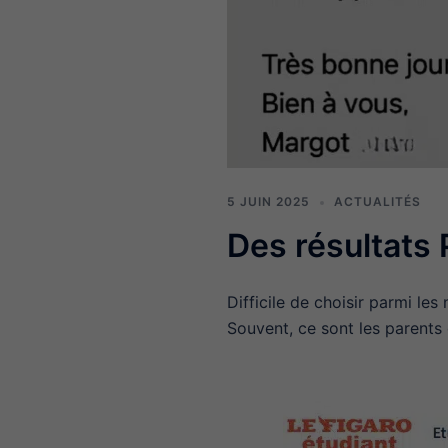
5 JUIN 2025
ACTUALITÉS
Des résultat
Difficile de choisir parmi le
Souvent, ce sont les parents