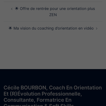
Navigation
🌟 Offre de rentrée pour une orientation plus
d’article
ZEN
🌟 Ma vision du coaching d’orientation en vidéo
Cécile BOURBON, Coach En Orientation
Et (r)évolution Professionnelle,
Consultante, Formatrice En
Communication & Soft Skills