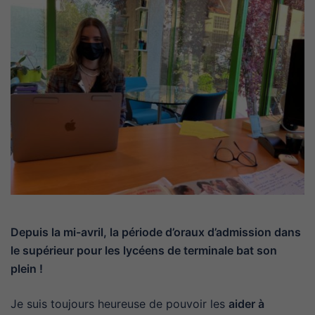
Depuis la mi-avril, la période d’oraux d’admission dans
le supérieur pour les lycéens de terminale bat son
plein !
Je suis toujours heureuse de pouvoir les
aider à