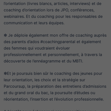
l’orientation (livres blancs, articles, interviews) et de
coaching d’orientation lors de JPO, conférences,
webinaires. Et du coaching pour les responsables de
communication et leurs équipes.
❇ Je déploie également mon offre de coaching auprès
des parents d’ados #coachingparental et également
des femmes qui voudraient évoluer
professionnellement et personnellement, à travers la
découverte de l’ennéagramme et du MBTI.
❇Et je poursuis bien sûr le coaching des jeunes pour
leur orientation, les choix et la stratégie sur
Parcoursup, la préparation des entretiens d’admissions
et du grand oral du bac, la poursuite d’études ou
réorientation, l’insertion et l’évolution professionnelle.