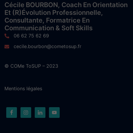
Cécile BOURBON, Coach En Orientation
Et (r)évolution Professionnelle,
Consultante, Formatrice En
Communication & Soft Skills
06 62 75 62 69
cecile.bourbon@cometosup.fr
© COMe ToSUP – 2023
Mentions légales