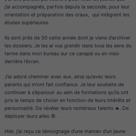
j’ai accompagnés, parfois depuis la seconde, pour leur
orientation et préparation des oraux, qui intègrent les
études supérieures.
Ils sont près de 50 cette année dont je viens d’archiver
les dossiers. Je les ai vus grandir dans tous les sens du
terme dans mon bureau sur ce canapé ou en visio
derrière l’écran.
J’ai adoré cheminer avec eux, ainsi qu’avec leurs
parents qui m’ont fait confiance. Je leur souhaite de
continuer à s’épanouir au sein de formations qu’ils ont
pris le temps de choisir en fonction de leurs intérêts et
personnalité. De révéler leurs nombreux talents 🔥. De
déployer leurs ailes 🦋 .
Hier, j’ai reçu ce témoignage d’une maman d’un jeune