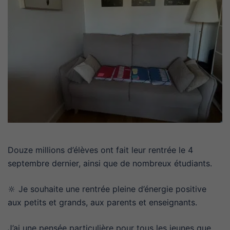
Douze millions d’élèves ont fait leur rentrée le 4
septembre dernier, ainsi que de nombreux étudiants.
🔆 Je souhaite une rentrée pleine d’énergie positive
aux petits et grands, aux parents et enseignants.
J’ai une pensée particulière pour tous les jeunes que